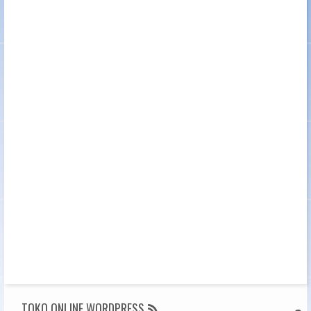
TOKO ONLINE WORDPRESS