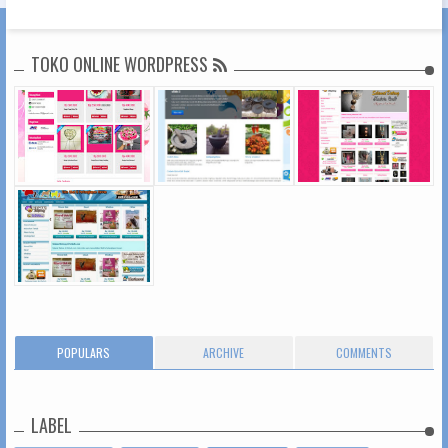
TOKO ONLINE WORDPRESS
POPULARS
ARCHIVE
COMMENTS
LABEL