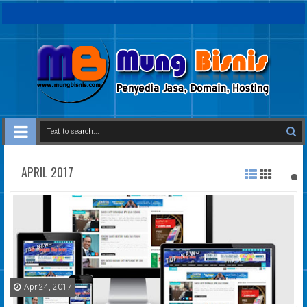
APRIL 2017
Apr 24, 2017