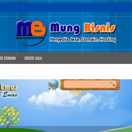
ER DOMAIN
ORDER JASA