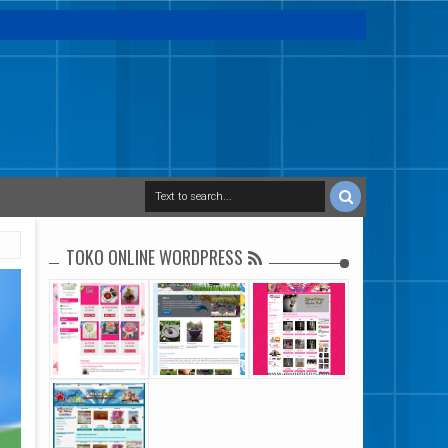
TOKO ONLINE WORDPRESS