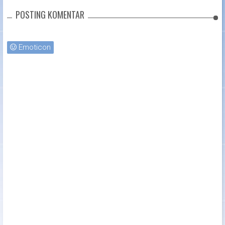
POSTING KOMENTAR
Emoticon