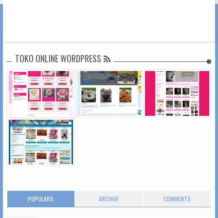
TOKO ONLINE WORDPRESS
POPULARS
ARCHIVE
COMMENTS