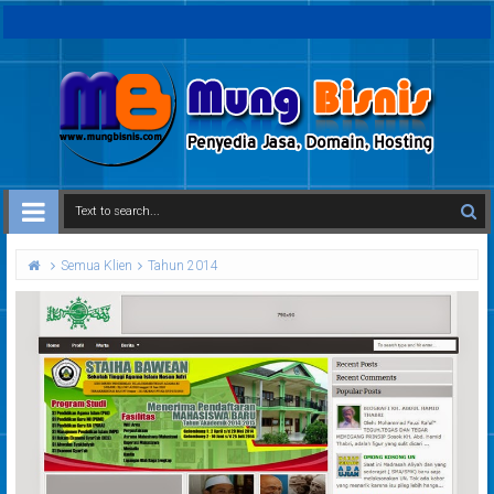
Semua Klien
Tahun 2014