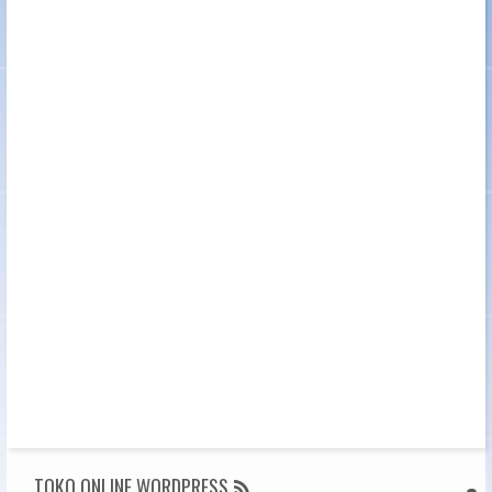
TOKO ONLINE WORDPRESS