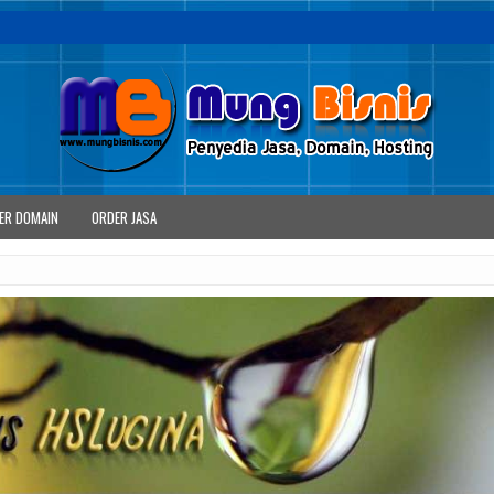
ER DOMAIN
ORDER JASA