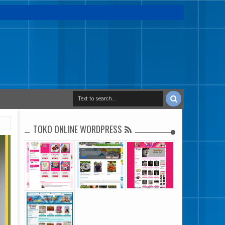
TOKO ONLINE WORDPRESS