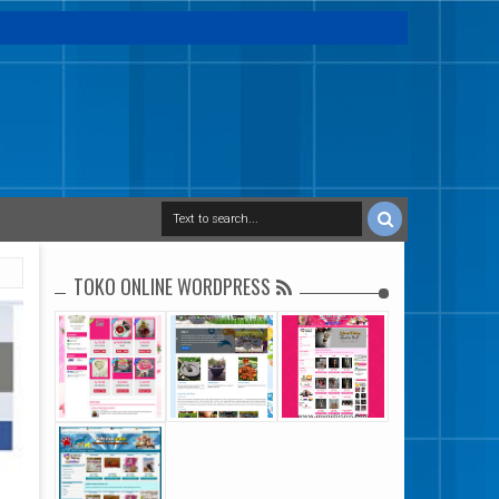
TOKO ONLINE WORDPRESS