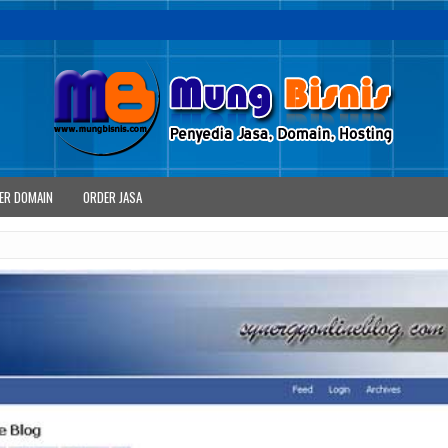
ER DOMAIN
ORDER JASA